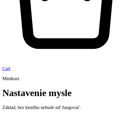
Cart
Minikurz
Nastavenie mysle
Základ, bez ktorého nebude nič fungovať.