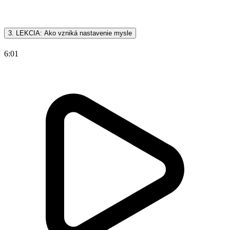
3. LEKCIA: Ako vzniká nastavenie mysle
6:01