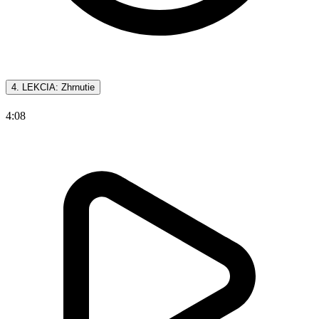
4. LEKCIA: Zhrnutie
4:08