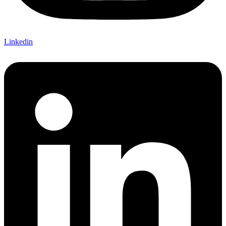
Linkedin