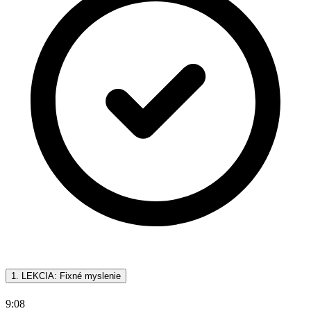
1. LEKCIA: Fixné myslenie
9:08