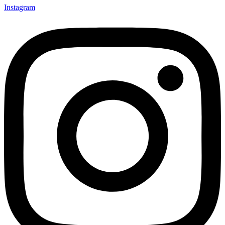
Instagram