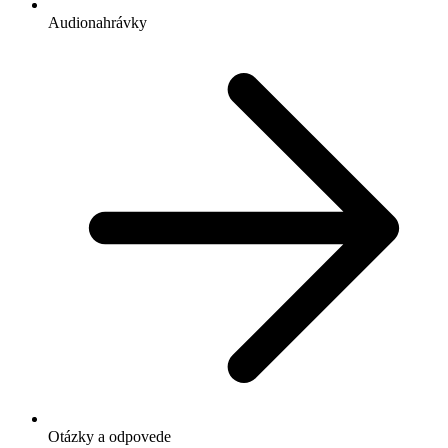
Audionahrávky
Otázky a odpovede