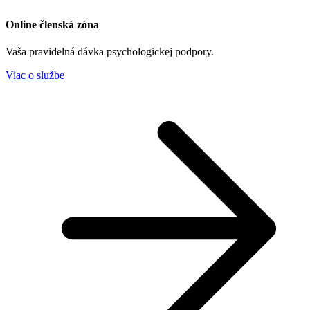
Online členská zóna
Vaša pravidelná dávka psychologickej podpory.
Viac o službe