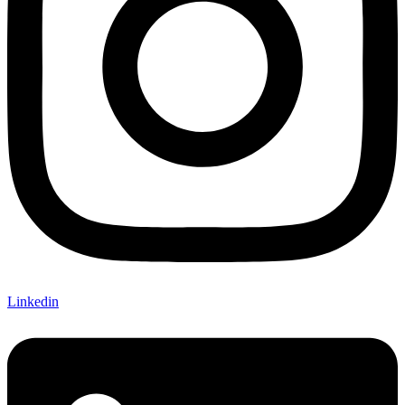
Linkedin