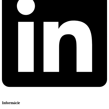
Informácie