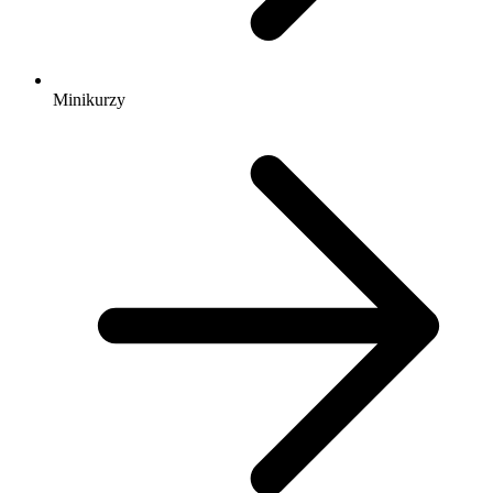
Minikurzy