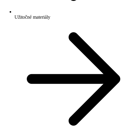
Užitočné materiály